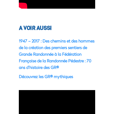
A VOIR AUSSI
1947 – 2017 : Des chemins et des hommes
de la création des premiers sentiers de
Grande Randonnée à la Fédération
Française de la Randonnée Pédestre : 70
ans d’histoire des GR®
Découvrez les GR® mythiques