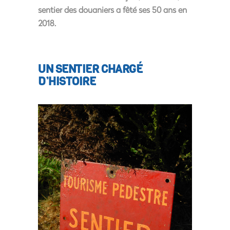
sentier des douaniers a fêté ses 50 ans en
2018.
UN SENTIER CHARGÉ
D’HISTOIRE