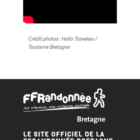
Crédit photos : Hello Travelers /
Tourisme Bretagne
LE SITE OFFICIEL DE LA