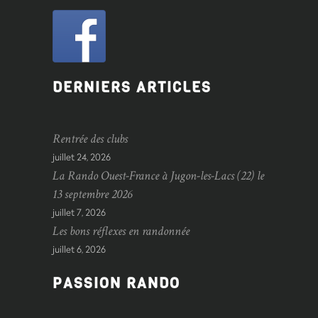
DERNIERS ARTICLES
Rentrée des clubs
juillet 24, 2026
La Rando Ouest-France à Jugon-les-Lacs (22) le
13 septembre 2026
juillet 7, 2026
Les bons réflexes en randonnée
juillet 6, 2026
PASSION RANDO