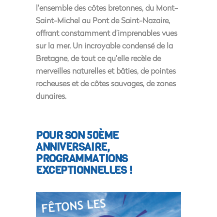
l’ensemble des côtes bretonnes, du Mont-
Saint-Michel au Pont de Saint-Nazaire,
offrant constamment d’imprenables vues
sur la mer. Un incroyable condensé de la
Bretagne, de tout ce qu’elle recèle de
merveilles naturelles et bâties, de pointes
rocheuses et de côtes sauvages, de zones
dunaires.
POUR SON 50ÈME
ANNIVERSAIRE,
PROGRAMMATIONS
EXCEPTIONNELLES !