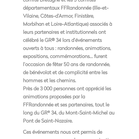
départementaux FFRandonnée (Ille-et-
Vilaine, Côtes-d’Armor, Finistère,
Morbihan et Loire-Atlantique) associés à
leurs partenaires et institutionnels ont
célébré le GR® 34 lors d’événements
ouverts à tous : randonnées, animations,
expositions, commémorations… furent
l’occasion de fêter 50 ans de randonnée,
de bénévolat et de complicité entre les
hommes et les chemins.
Près de 3 000 personnes ont apprécié les
animations proposées par la
FFRandonnée et ses partenaires, tout le
long du GR
34, du Mont-Saint-Michel au
®
Pont de Saint-Nazaire.
Ces événements nous ont permis de