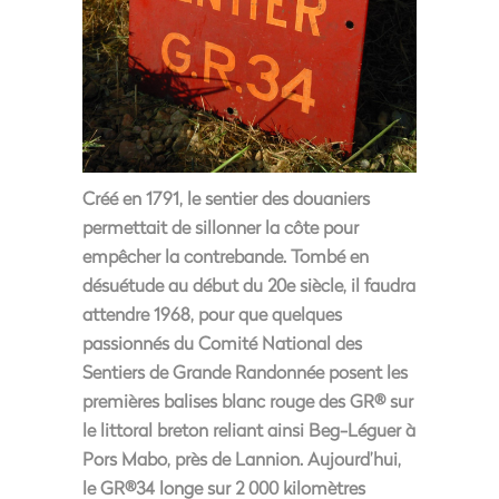
Créé en 1791, le sentier des douaniers
permettait de sillonner la côte pour
empêcher la contrebande. Tombé en
désuétude au début du 20e siècle, il faudra
attendre 1968, pour que quelques
passionnés du Comité National des
Sentiers de Grande Randonnée posent les
premières balises blanc rouge des GR® sur
le littoral breton reliant ainsi Beg-Léguer à
Pors Mabo, près de Lannion. Aujourd’hui,
le GR®34 longe sur 2 000 kilomètres