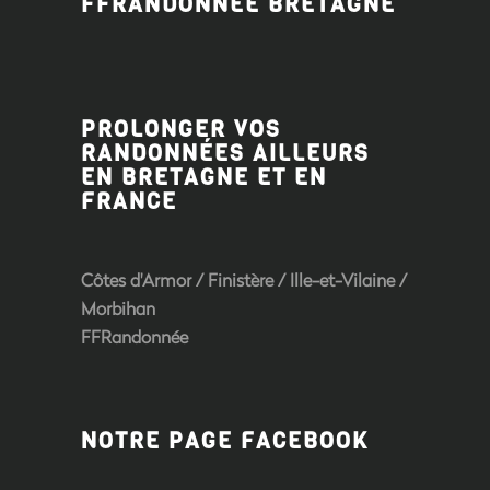
FFRANDONNÉE BRETAGNE
PROLONGER VOS
RANDONNÉES AILLEURS
EN BRETAGNE ET EN
FRANCE
Côtes d'Armor
/
Finistère
/
Ille-et-Vilaine
/
Morbihan
FFRandonnée
NOTRE PAGE FACEBOOK