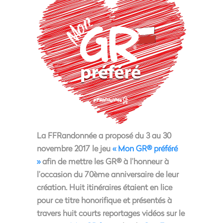
La FFRandonnée a proposé du 3 au 30
novembre 2017 le jeu
« Mon GR® préféré
»
afin de mettre les GR® à l’honneur à
l’occasion du 70ème anniversaire de leur
création. Huit itinéraires étaient en lice
pour ce titre honorifique et présentés à
travers huit courts reportages vidéos sur le