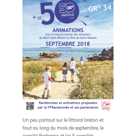
Un peu partout sur le littoral breton et
tout au long du mois de septembre, le
comité Bretagne et les 5 comités