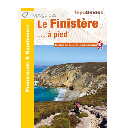
Topoguides PR