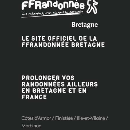
LE SITE OFFICIEL DE LA
FFRANDONNÉE BRETAGNE
PROLONGER VOS
RANDONNÉES AILLEURS
EN BRETAGNE ET EN
FRANCE
Côtes d'Armor
/
Finistère
/
Ille-et-Vilaine
/
Morbihan