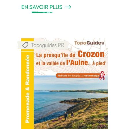
EN SAVOIR PLUS
Topoguides PR