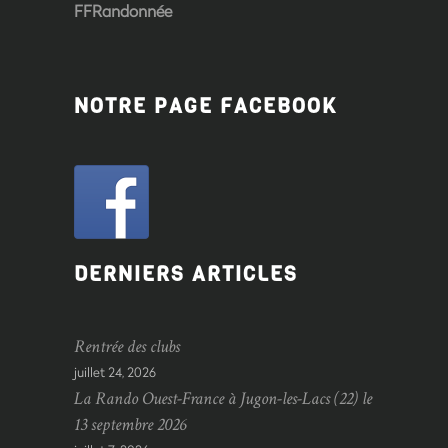
FFRandonnée
NOTRE PAGE FACEBOOK
DERNIERS ARTICLES
Rentrée des clubs
juillet 24, 2026
La Rando Ouest-France à Jugon-les-Lacs (22) le
13 septembre 2026