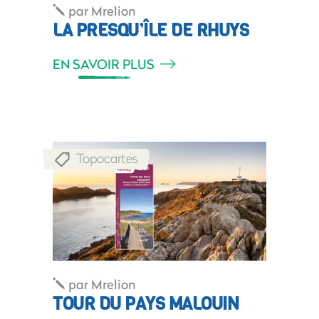
par
Mrelion
LA PRESQU’ÎLE DE RHUYS
EN SAVOIR PLUS
Topocartes
par
Mrelion
TOUR DU PAYS MALOUIN