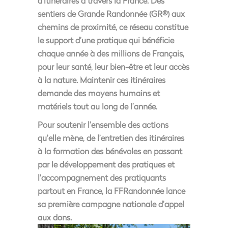
d’itinéraires à travers la France
. Des
sentiers de Grande Randonnée (GR®) aux
chemins de proximité, ce réseau constitue
le support d’une pratique qui bénéficie
chaque année à des millions de Français,
pour leur santé, leur bien-être et leur accès
à la nature. Maintenir ces itinéraires
demande des moyens humains et
matériels tout au long de l’année.
Pour soutenir l’ensemble des actions
qu’elle mène, de l’entretien des itinéraires
à la formation des bénévoles en passant
par le développement des pratiques et
l’accompagnement des pratiquants
partout en France, la
FFRandonnée lance
sa première campagne nationale d’appel
aux dons
.