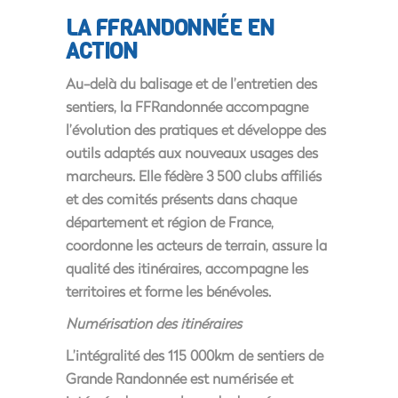
LA FFRANDONNÉE EN
ACTION
Au-delà du balisage et de l’entretien des
sentiers, la FFRandonnée accompagne
l’évolution des pratiques et développe des
outils adaptés aux nouveaux usages des
marcheurs. Elle fédère 3 500 clubs affiliés
et des comités présents dans chaque
département et région de France,
coordonne les acteurs de terrain, assure la
qualité des itinéraires, accompagne les
territoires et forme les bénévoles.
Numérisation des itinéraires
L’intégralité des 115 000km de sentiers de
Grande Randonnée est numérisée et