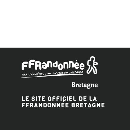
LE SITE OFFICIEL DE LA
FFRANDONNÉE BRETAGNE