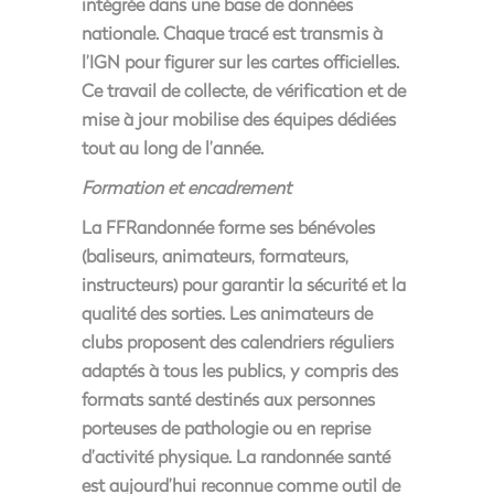
intégrée dans une base de données
nationale. Chaque tracé est transmis à
l’IGN pour figurer sur les cartes officielles.
Ce travail de collecte, de vérification et de
mise à jour mobilise des équipes dédiées
tout au long de l’année.
Formation et encadrement
La FFRandonnée forme ses bénévoles
(baliseurs, animateurs, formateurs,
instructeurs) pour garantir la sécurité et la
qualité des sorties. Les animateurs de
clubs proposent des calendriers réguliers
adaptés à tous les publics, y compris des
formats santé destinés aux personnes
porteuses de pathologie ou en reprise
d’activité physique. La randonnée santé
est aujourd’hui reconnue comme outil de