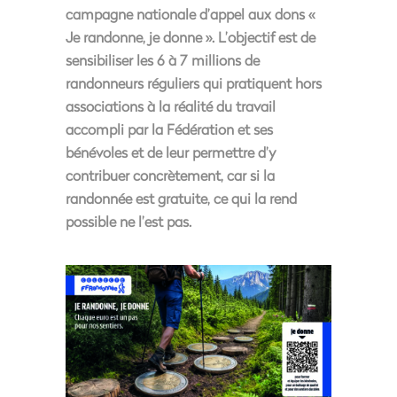
campagne nationale d’appel aux dons «
Je randonne, je donne ». L’objectif est de
sensibiliser les 6 à 7 millions de
randonneurs réguliers qui pratiquent hors
associations à la réalité du travail
accompli par la Fédération et ses
bénévoles et de leur permettre d’y
contribuer concrètement, car si la
randonnée est gratuite, ce qui la rend
possible ne l’est pas.