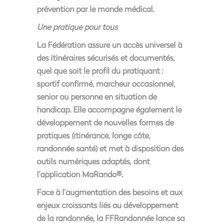
prévention par le monde médical.
Une pratique pour tous
La Fédération assure un accès universel à
des itinéraires sécurisés et documentés,
quel que soit le profil du pratiquant :
sportif confirmé, marcheur occasionnel,
senior ou personne en situation de
handicap. Elle accompagne également le
développement de nouvelles formes de
pratiques (itinérance, longe côte,
randonnée santé) et met à disposition des
outils numériques adaptés, dont
l’application MaRando®.
Face à l’augmentation des besoins et aux
enjeux croissants liés au développement
de la randonnée, la FFRandonnée lance sa