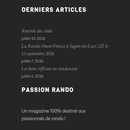
DERNIERS ARTICLES
Rentrée des clubs
juillet 24, 2026
La Rando Ouest-France à Jugon-les-Lacs (22) le
13 septembre 2026
juillet 7, 2026
Les bons réflexes en randonnée
juillet 6, 2026
PASSION RANDO
Un magazine 100% destiné aux
passionnés de rando !