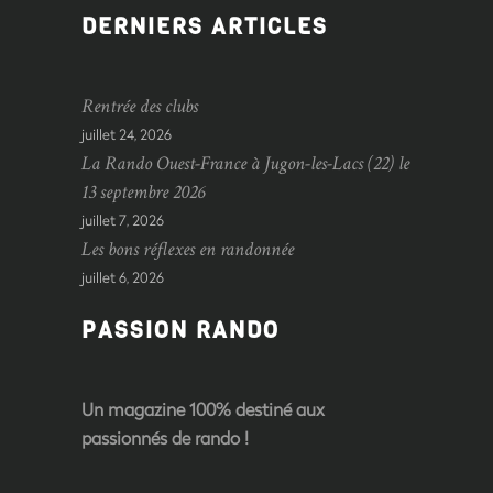
DERNIERS ARTICLES
Rentrée des clubs
juillet 24, 2026
La Rando Ouest-France à Jugon-les-Lacs (22) le
13 septembre 2026
juillet 7, 2026
Les bons réflexes en randonnée
juillet 6, 2026
PASSION RANDO
Un magazine 100% destiné aux
passionnés de rando !