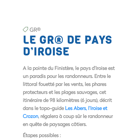
GR®
LE GR® DE PAYS
D’IROISE
A la pointe du Finistère, le pays d’Iroise est
un paradis pour les randonneurs. Entre le
littoral fouetté par les vents, les phares
protecteurs et les plages sauvages, cet
itinéraire de 98 kilomètres (6 jours), décrit
dans le topo-guide
Les Abers, l’Iroise et
Crozon
, régalera à coup sûr le randonneur
en quête de paysages côtiers.
Étapes possibles :