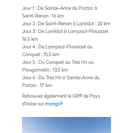
Jour 1 : De Sainte-Anne du Portzic à
Saint-Renan : 16 km
Jour 2 : De Saint-Renan à Lanildut : 20 km
Jour 3 : De Lanildut à Lampaul-Plouarzel :
16,5 km
Jour 4 : De Lampaul-Plouarzel au
Conquet : 15,5 km
Jour 5 : Du Conquet au Trez Hir ou
Plougonvelin : 13,5 km
Jour 6 : Du Trez Hir à Sainte-Anne du
Portzic : 17 km
Retrouvez également le GR® de Pays
d’Iroise sur
mongr.fr