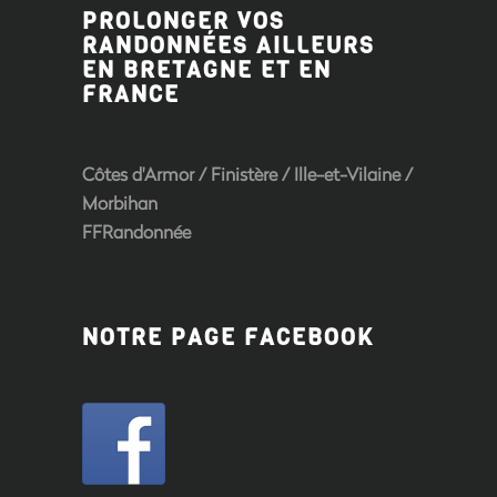
PROLONGER VOS
RANDONNÉES AILLEURS
EN BRETAGNE ET EN
FRANCE
Côtes d'Armor
/
Finistère
/
Ille-et-Vilaine
/
Morbihan
FFRandonnée
NOTRE PAGE FACEBOOK