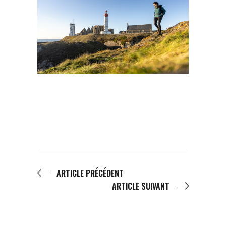
ARTICLE PRÉCÉDENT
ARTICLE SUIVANT