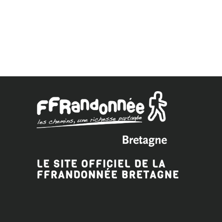
LE SITE OFFICIEL DE LA
FFRANDONNÉE BRETAGNE